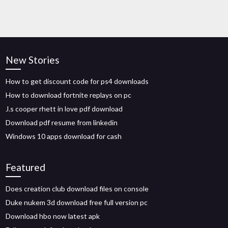
New Stories
How to get discount code for ps4 downloads
How to download fortnite replays on pc
J.s cooper rhett in love pdf download
Download pdf resume from linkedin
Windows 10 apps download for cash
Featured
Does creation club download files on console
Duke nukem 3d download free full version pc
Download hbo now latest apk