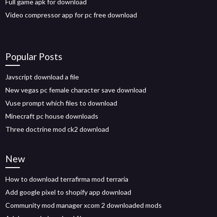
Full game apk for download
Video compressor app for pc free download
Popular Posts
Javscript download a file
New vegas pc female character save download
Vuse prompt which files to download
Minecraft pc house downloads
Three doctrine mod ck2 download
New
How to download terrafirma mod terraria
Add google pixel to shopify app download
Community mod manager xcom 2 downloaded mods