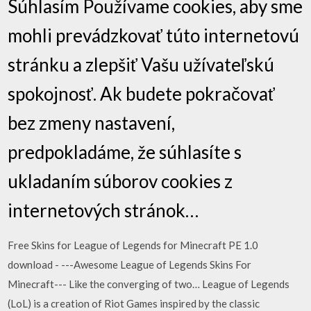
Súhlasím Používame cookies, aby sme
mohli prevádzkovať túto internetovú
stránku a zlepšiť Vašu užívateľskú
spokojnosť. Ak budete pokračovať
bez zmeny nastavení,
predpokladáme, že súhlasíte s
ukladaním súborov cookies z
internetových stránok…
Free Skins for League of Legends for Minecraft PE 1.0
download - ---Awesome League of Legends Skins For
Minecraft--- Like the converging of two… League of Legends
(LoL) is a creation of Riot Games inspired by the classic